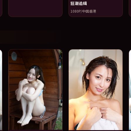
狂潮追缉
1080P/中国香港