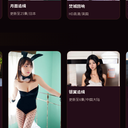
月面追缉
焚城回响
更新至25集/日本
HD高清/英国
银翼追缉
更新至6集/中国大陆