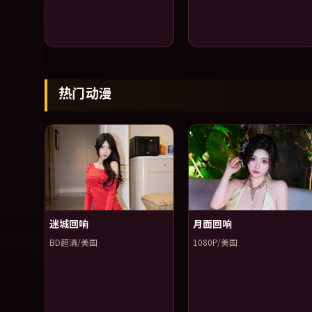
热门动漫
迷城回响
月面回响
BD超清/美国
1080P/美国